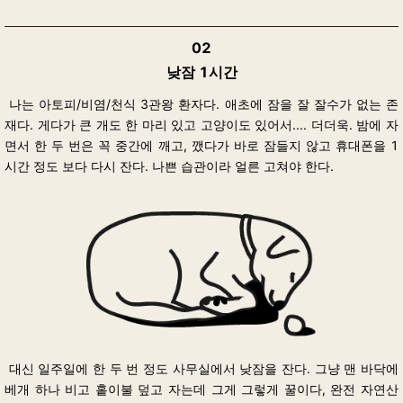
02
낮잠 1시간
나는 아토피/비염/천식 3관왕 환자다. 애초에 잠을 잘 잘수가 없는 존
재다. 게다가 큰 개도 한 마리 있고 고양이도 있어서.... 더더욱. 밤에 자
면서 한 두 번은 꼭 중간에 깨고, 깼다가 바로 잠들지 않고 휴대폰을 1
시간 정도 보다 다시 잔다. 나쁜 습관이라 얼른 고쳐야 한다.
대신 일주일에 한 두 번 정도 사무실에서 낮잠을 잔다. 그냥 맨 바닥에
베개 하나 비고 홑이불 덮고 자는데 그게 그렇게 꿀이다, 완전 자연산