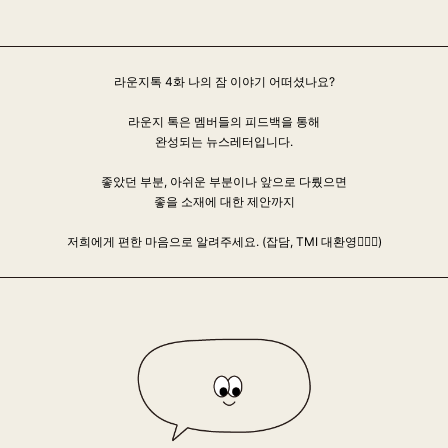
라운지톡 4화 나의 잠 이야기 어떠셨나요?
라운지 톡은 멤버들의 피드백을 통해
완성되는 뉴스레터입니다.
좋았던 부분, 아쉬운 부분이나
앞으로 다뤘으면
좋을 소재에 대한 제안까지
저희에게 편한 마음으로 알려주세요. (잡담, TMI 대환영🙋🏻‍♀️)