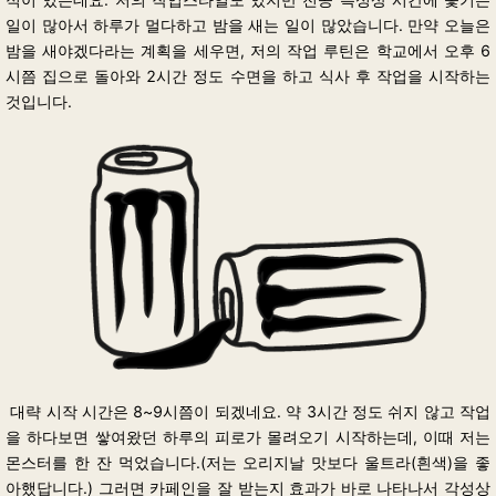
일이 많아서 하루가 멀다하고 밤을 새는 일이 많았습니다.
만약 오늘은
밤을 새야겠다라는 계획을 세우면,
저의 작업 루틴은 학교에서 오후 6
시쯤 집으로 돌아와 2시간 정도 수면을 하고 식사 후 작업을 시작하는
것입니다.
대략 시작 시간은 8~9시쯤이 되겠네요.
약 3시간 정도 쉬지 않고 작업
을 하다보면 쌓여왔던 하루의 피로가 몰려오기 시작하는데,
이때 저는
몬스터를 한 잔 먹었습니다.(저는 오리지날 맛보다 울트라(흰색)을 좋
아했답니다.)
그러면 카페인을 잘 받는지 효과가 바로 나타나서 각성상