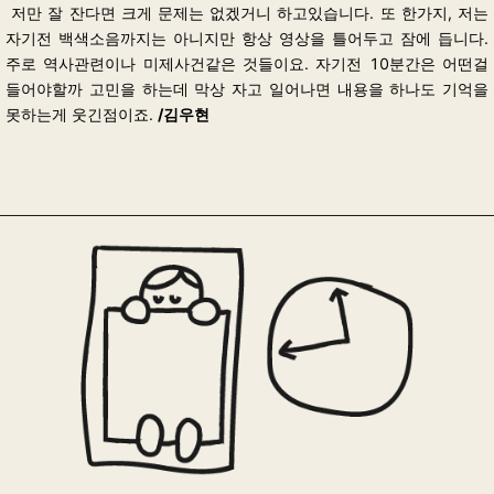
저만 잘 잔다면 크게 문제는 없겠거니 하고있습니다. 또 한가지, 저는
자기전 백색소음까지는 아니지만 항상 영상을 틀어두고 잠에 듭니다.
주로 역사관련이나 미제사건같은 것들이요.
자기전 10분간은 어떤걸
들어야할까 고민을 하는데 막상 자고 일어나면 내용을 하나도
기억을
못하는게 웃긴점이죠.
/김우현