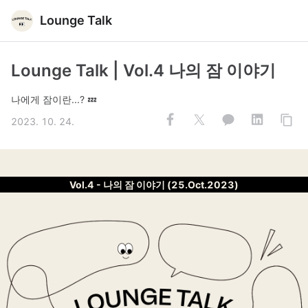
Lounge Talk
Lounge Talk | Vol.4 나의 잠 이야기
나에게 잠이란...? 💤
2023. 10. 24.
Vol.4 - 나의 잠 이야기 (25.Oct.2023)