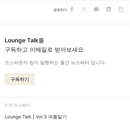
공유하기
Lounge Talk
를
구독하고 이메일로 받아보세요
조스라운지 팀이 발행하는 월간 뉴스레터 입니다.
구독하기
이전 뉴스레터
Lounge Talk | Vol.3 여름일기