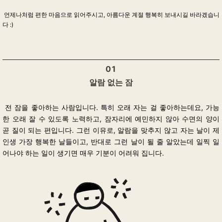
언제나처럼 편한 마음으로 읽어주시고, 아름다운 계절 행복히 보내시길 바라겠습니
다 :)
01
알람 없는 잠
전 잠을 좋아하는 사람입니다. 특히 오래 자는 걸 좋아하는데요, 가능
한 오래 잘 수 있도록 노력하고, 잠자리에 예민하지 않아 수면의 양이
곧 질이 되는 편입니다. 그런 이유로, 알람을 맞추지 않고 자는 날이 제
인생 가장 행복한 날들이고, 반대로 그런 날이 될 줄 알았는데 일찍 일
어나야 하는 일이 생기면 매우 기분이 어려워 집니다.