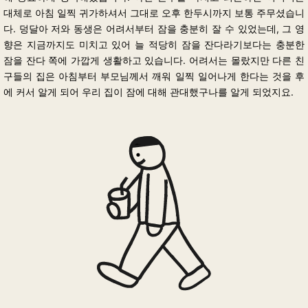
대체로 아침 일찍 귀가하셔서 그대로 오후 한두시까지 보통 주무셨습니
다. 덩달아 저와 동생은 어려서부터 잠을 충분히 잘 수 있었는데, 그 영
향은 지금까지도 미치고 있어 늘 적당히 잠을 잔다라기보다는 충분한
잠을 잔다 쪽에 가깝게 생활하고 있습니다. 어려서는 몰랐지만 다른 친
구들의 집은 아침부터 부모님께서 깨워 일찍 일어나게 한다는 것을 후
에 커서 알게 되어 우리 집이 잠에 대해 관대했구나를 알게 되었지요.