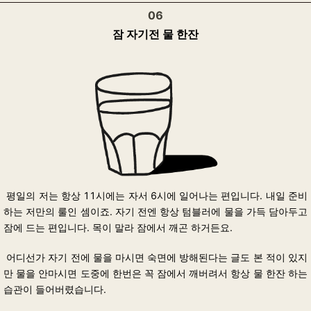
06
잠 자기전 물 한잔
평일의 저는 항상 11시에는 자서 6시에 일어나는 편입니다. 내일 준비
하는 저만의 룰인 셈이죠.
자기 전엔 항상 텀블러에 물을 가득 담아두고
잠에 드는 편입니다. 목이 말라 잠에서 깨곤 하거든요.
어디선가 자기 전에 물을 마시면 숙면에 방해된다는 글도 본 적이 있지
만 물을 안마시면 도중에 한번은 꼭 잠에서 깨버려서 항상 물 한잔 하는
습관이 들어버렸습니다.