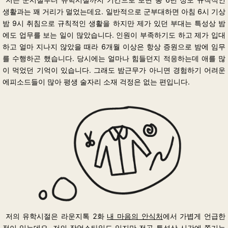
생활과는 꽤 거리가 멀었는데요.
일반적으로 군부대하면 아침 6시 기상
밤 9시 취침으로 규칙적인 생활을 하지만 제가 있던 부대는 특성상 밤
에도 업무를 보는 일이 많았습니다.
인원이 부족하기도 하고 제가 입대
하고 얼마 지나지 않았을 때라 6개월 이상은 항상 증원으로 밤에 임무
를 수행하곤 했습니다.
당시에는 얼마나 힘들던지 적응하는데 애를 많
이 먹었던 기억이 있습니다.
그래도 밤근무가 아니면 경험하기 어려운
에피소드들이 많아 평생 술자리 소재 걱정은 없는 편입니다.
저의 유학시절은 라운지톡 2화
내 마음의 안식처
에서 가볍게 언급한
적이 있는데요.
저의 작업스타일도 있지만 전공 특성상 시간에 쫓기는